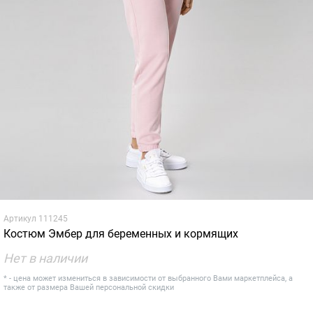
Артикул
111245
Костюм Эмбер для беременных и кормящих
Нет в наличии
* - цена может измениться в зависимости от выбранного Вами маркетплейса, а
также от размера Вашей персональной скидки