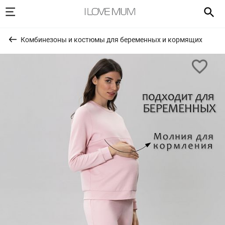
Комбинезоны и костюмы для беременных и кормящих