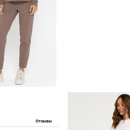
Отзывы