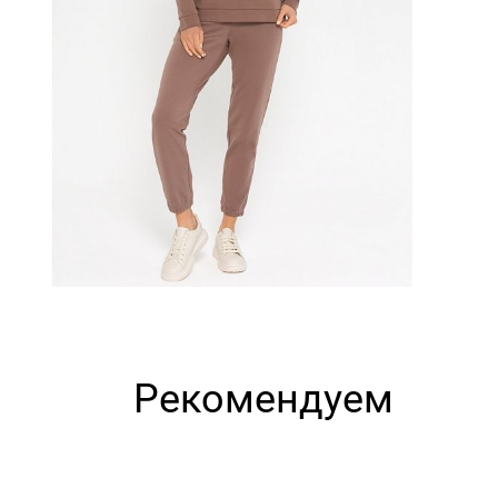
Рекомендуем