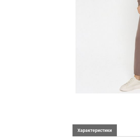
Характеристики