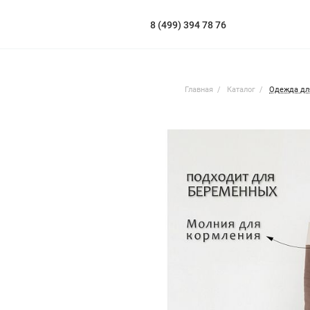
8 (499) 394 78 76
Главная
Каталог
Одежда дл