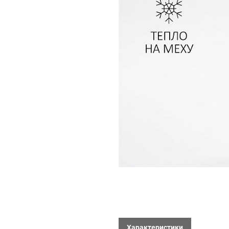
Характеристики