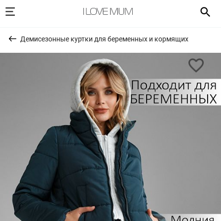
Демисезонные куртки для беременных и кормящих