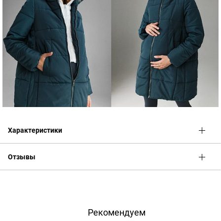
Характеристики
Отзывы
Оценка
Имя
Рекомендуем