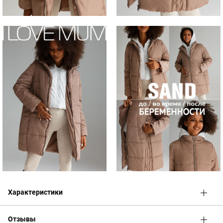
Характеристики
Отзывы