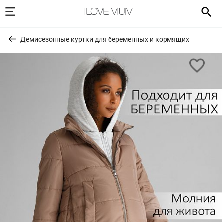
Демисезонные куртки для беременных и кормящих