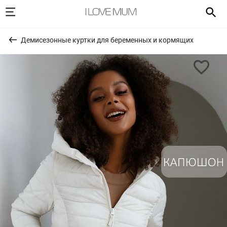
Демисезонные куртки для беременных и кормящих