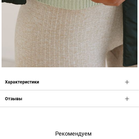
Характеристики
Отзывы
Оценка
Имя
Рекомендуем