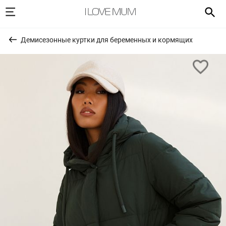
Демисезонные куртки для беременных и кормящих