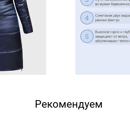
Рекомендуем