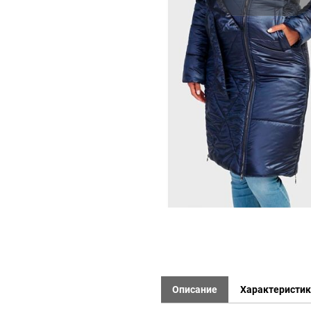
Описание
Характеристи