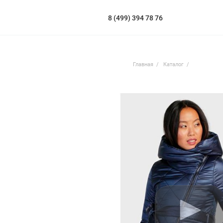
8 (499) 394 78 76
Главная
Каталог