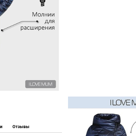
ки
Отзывы