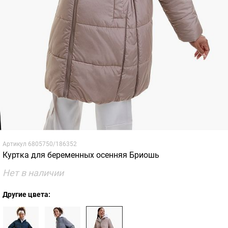
Артикул
6805750/186352
Куртка для беременных осенняя Бриошь
Нет в наличии
Другие цвета: