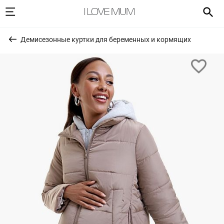
Демисезонные куртки для беременных и кормящих