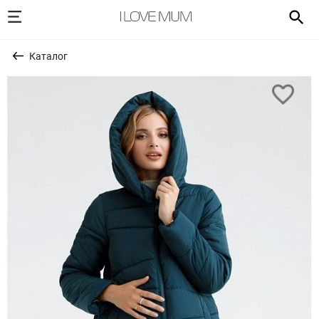
Каталог