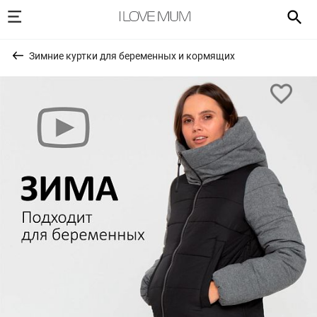
Зимние куртки для беременных и кормящих