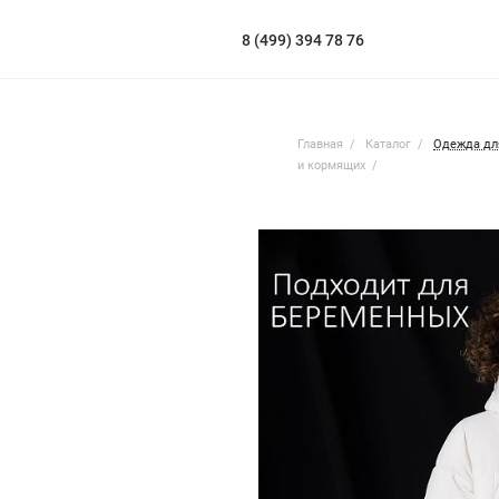
8 (499) 394 78 76
Главная
Каталог
Одежда дл
и кормящих