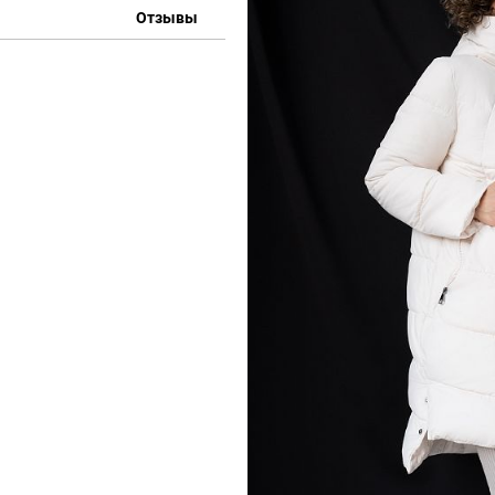
Отзывы