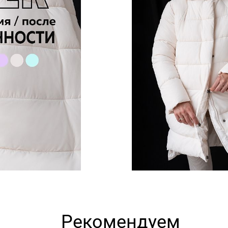
Рекомендуем