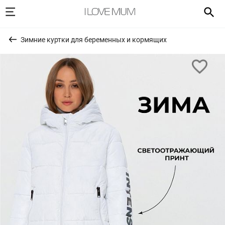
Зимние куртки для беременных и кормящих