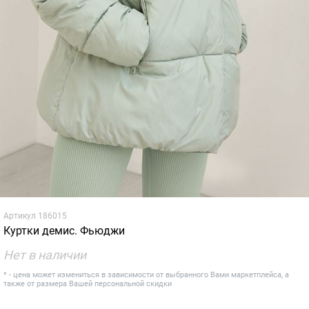
Артикул
186015
Куртки демис. Фьюджи
Нет в наличии
* - цена может измениться в зависимости от выбранного Вами маркетплейса, а
также от размера Вашей персональной скидки