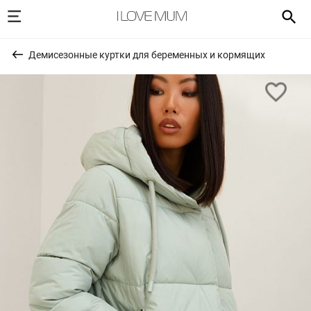
Демисезонные куртки для беременных и кормящих