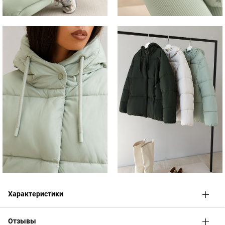
Характеристики
Отзывы