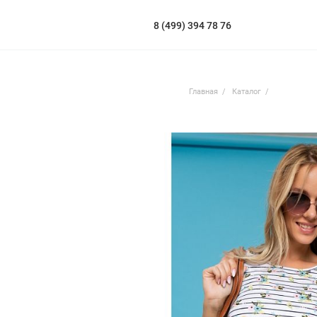
8 (499) 394 78 76
Главная
Каталог