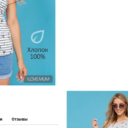
ки
Отзывы