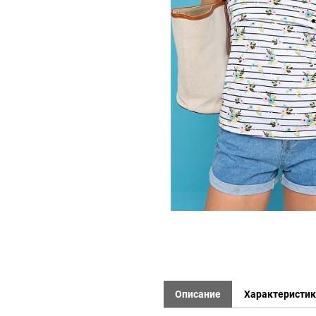
Описание
Характеристи