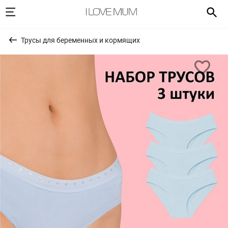
Трусы для беременных и кормящих