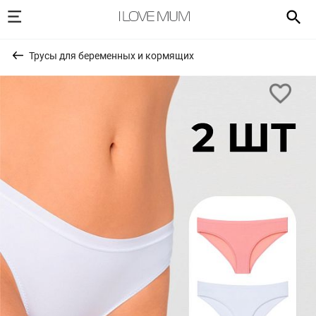
Трусы для беременных и кормящих