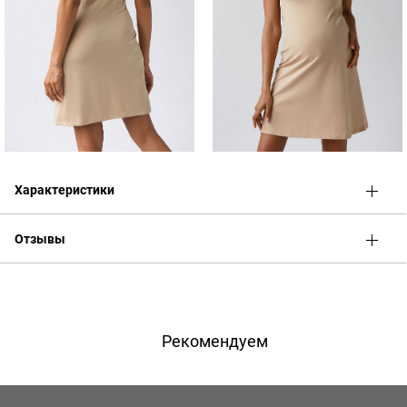
Характеристики
Отзывы
Оценка
Имя
Рекомендуем
Телефон