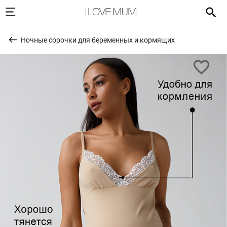
Ночные сорочки для беременных и кормящих