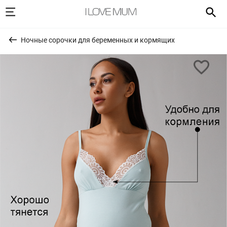
Ночные сорочки для беременных и кормящих