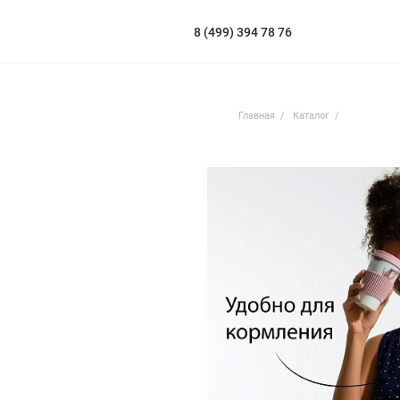
8 (499) 394 78 76
Главная
Каталог