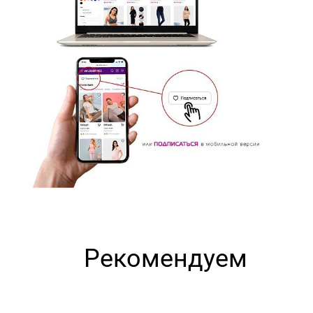
Рекомендуем