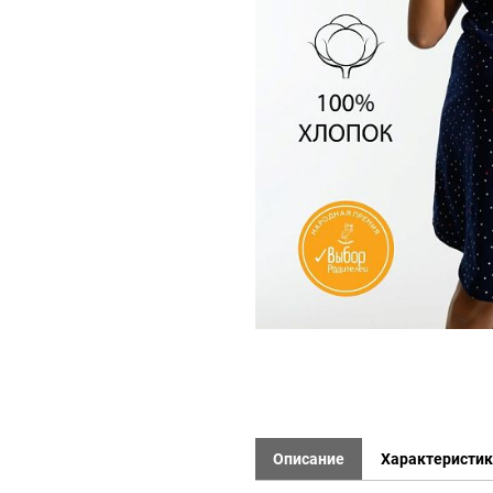
Описание
Характеристи