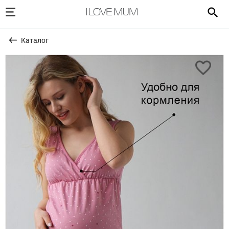
Каталог