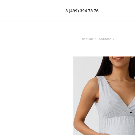
8 (499) 394 78 76
Главная
Каталог