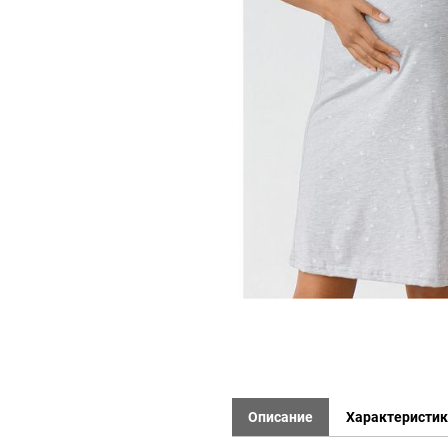
Описание
Характеристи