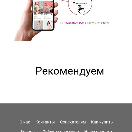
Рекомендуем
О нас
Контакты
Соискателям
Как купить
Вопросы
Таблица размеров
Наши новости