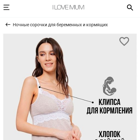
Ночные сорочки для беременных и кормящих