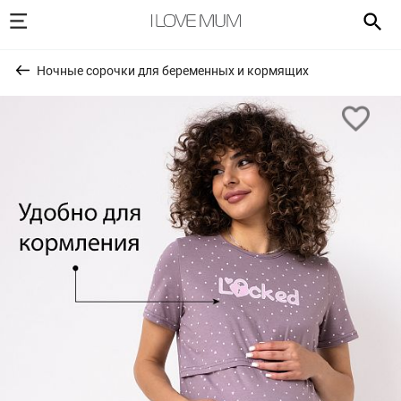
Ночные сорочки для беременных и кормящих