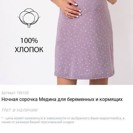
Артикул
186100
Ночная сорочка Медина для беременных и кормящих
Нет в наличии
* - цена может измениться в зависимости от выбранного Вами маркетплейса, а
также от размера Вашей персональной скидки