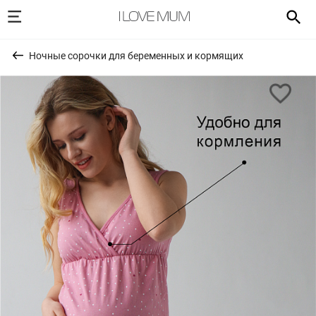
Ночные сорочки для беременных и кормящих