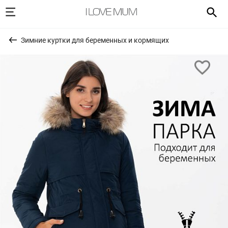
Зимние куртки для беременных и кормящих