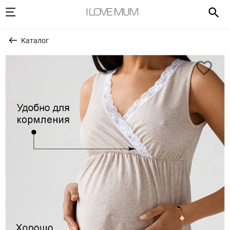
Каталог