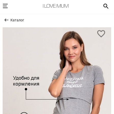
Каталог