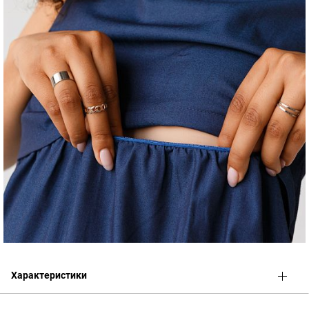
Характеристики