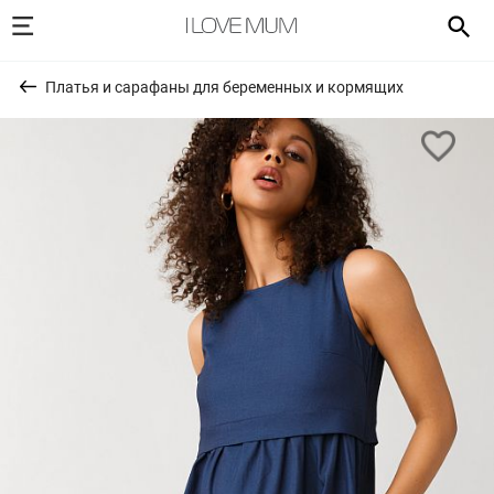
Платья и сарафаны для беременных и кормящих