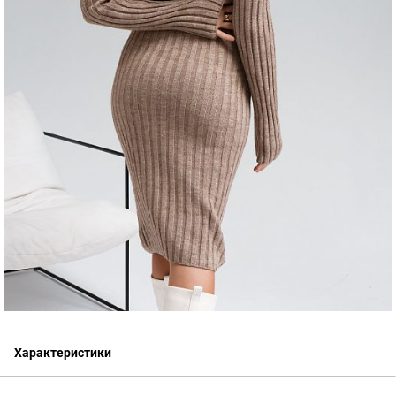
Характеристики