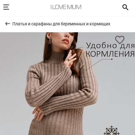
Платья и сарафаны для беременных и кормящих