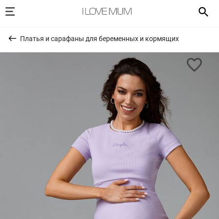
Платья и сарафаны для беременных и кормящих