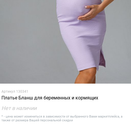
Артикул
130341
Платье Бланш для беременных и кормящих
Нет в наличии
* - цена может измениться в зависимости от выбранного Вами маркетплейса, а
также от размера Вашей персональной скидки