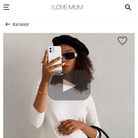
Каталог