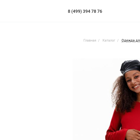
8 (499) 394 78 76
Главная
Каталог
Одежда дл