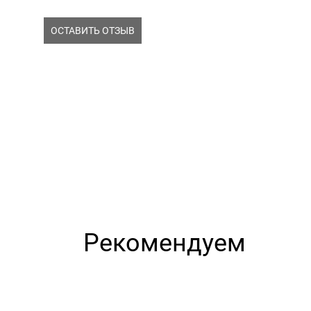
ОСТАВИТЬ ОТЗЫВ
Рекомендуем