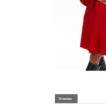
Отзывы