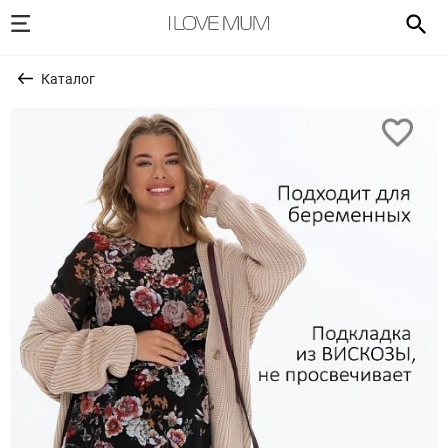
Каталог