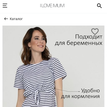
Каталог