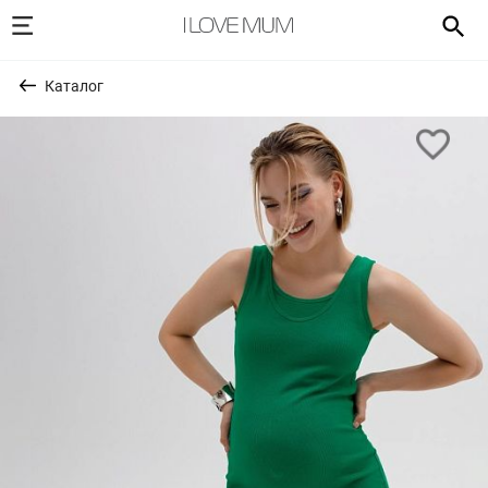
Каталог