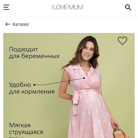
Каталог