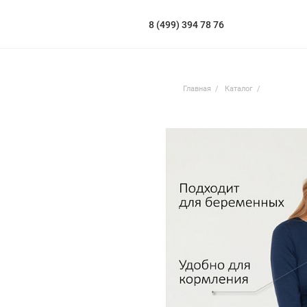
8 (499) 394 78 76
Главная
Каталог