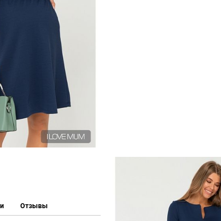
ки
Отзывы