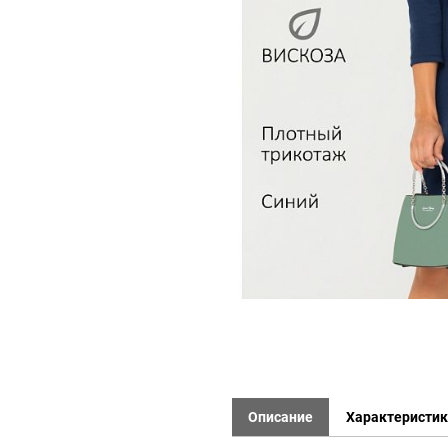
Описание
Характеристи