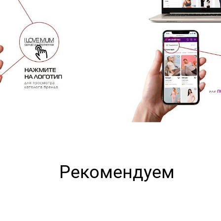
Рекомендуем