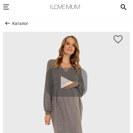
Каталог