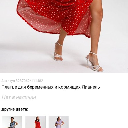
Артикул
8287062/111482
Платье для беременных и кормящих Лианель
Нет в наличии
Другие цвета: