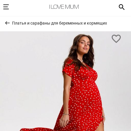
Платья и сарафаны для беременных и кормящих