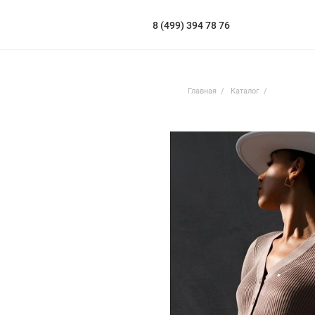
8 (499) 394 78 76
Главная
Каталог