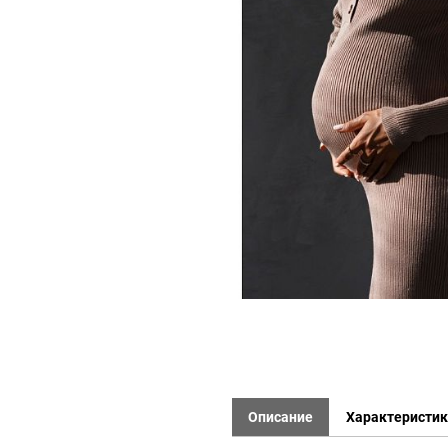
Описание
Характеристи