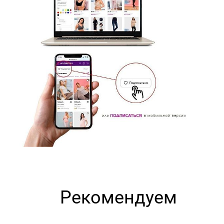
Рекомендуем