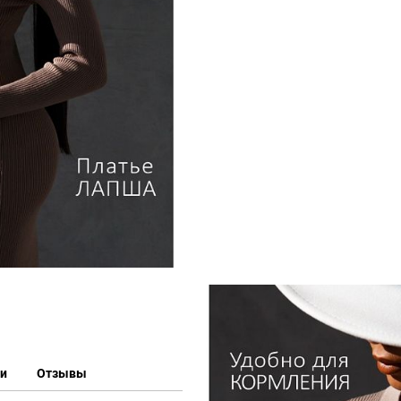
ки
Отзывы