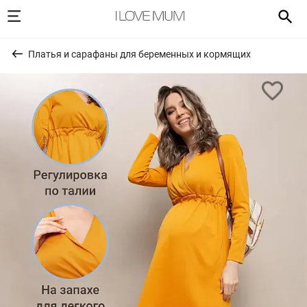
Платья и сарафаны для беременных и кормящих