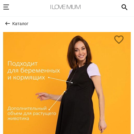
Каталог