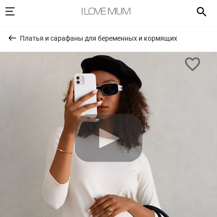
Платья и сарафаны для беременных и кормящих