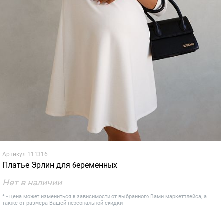
Артикул
111316
Платье Эрлин для беременных
Нет в наличии
* - цена может измениться в зависимости от выбранного Вами маркетплейса, а
также от размера Вашей персональной скидки