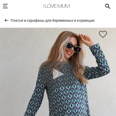
Платья и сарафаны для беременных и кормящих