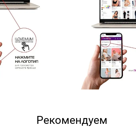
Рекомендуем