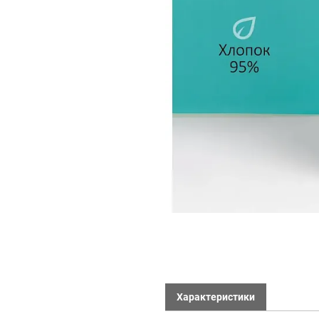
Характеристики