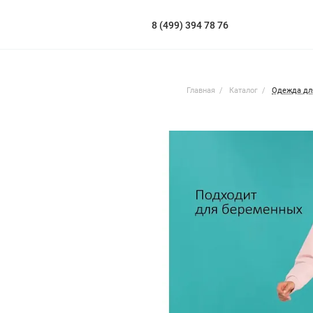
8 (499) 394 78 76
Главная
Каталог
Одежда дл