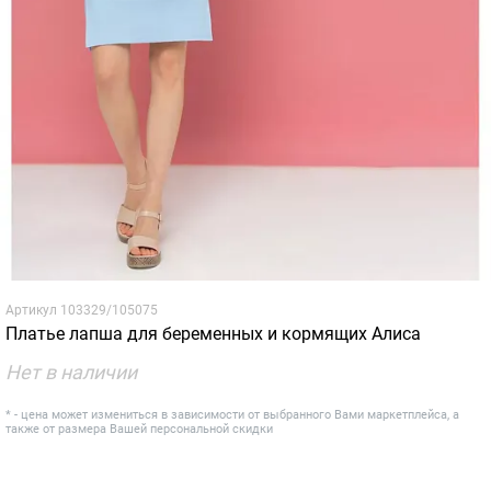
Артикул
103329/105075
Платье лапша для беременных и кормящих Алиса
Нет в наличии
* - цена может измениться в зависимости от выбранного Вами маркетплейса, а
также от размера Вашей персональной скидки