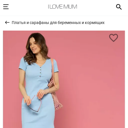
Платья и сарафаны для беременных и кормящих