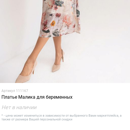
Артикул
111167
Платье Малика для беременных
Нет в наличии
* - цена может измениться в зависимости от выбранного Вами маркетплейса, а
также от размера Вашей персональной скидки