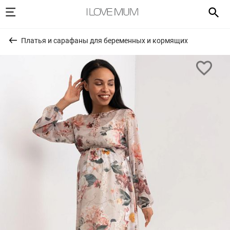
Платья и сарафаны для беременных и кормящих