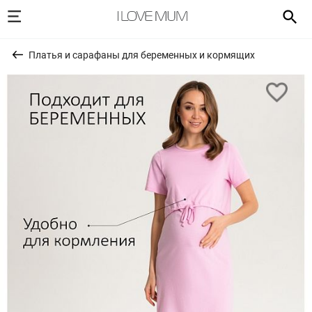
Платья и сарафаны для беременных и кормящих