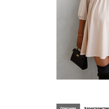
Описание
Характеристи