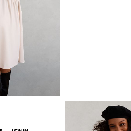
ки
Отзывы