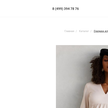
8 (499) 394 78 76
Главная
Каталог
Одежда дл