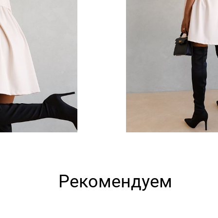
Рекомендуем